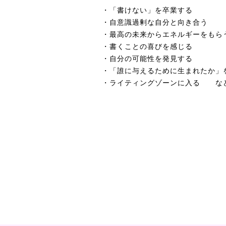
・「書けない」を卒業する
・自意識過剰な自分と向き合う
・最高の未来からエネルギーをもら
・書くことの喜びを感じる
・自分の可能性を発見する
・「誰に与えるために生まれたか」
・ライティングゾーンに入る な