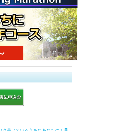
ワク書いているうちにあなたの１冊