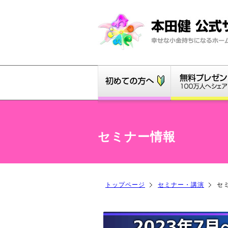
セミナー情報
トップページ
セミナー・講演
セ