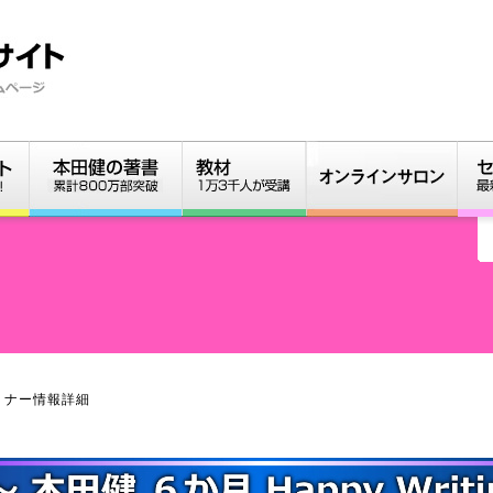
ミナー情報詳細