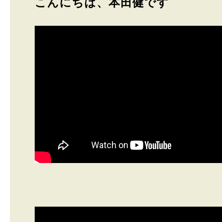
こんにちは、本田健です