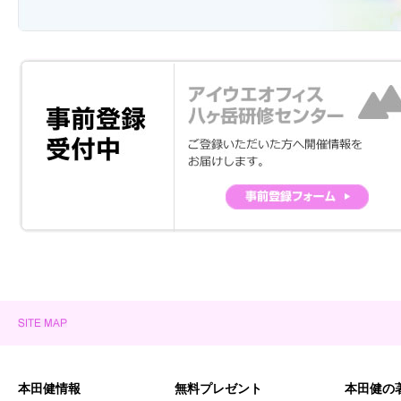
本田健情報
無料プレゼント
本田健の