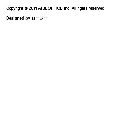
Designed by ロージー