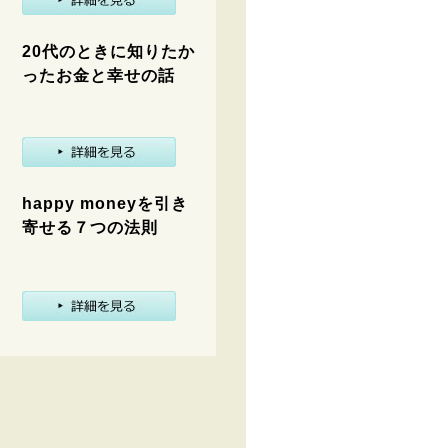
20代のときに知りたか
ったお金と幸せの話
happy moneyを引き
寄せる７つの法則