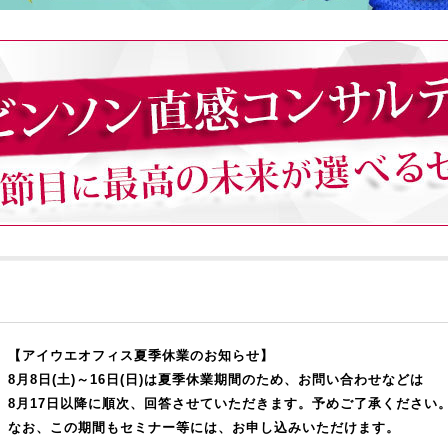
【アイウエオフィス夏季休業のお知らせ】
8月8日(土)～16日(日)は夏季休業期間のため、お問い合わせなどは
8月17日以降に順次、回答させていただきます。予めご了承ください
なお、この期間もセミナー等には、お申し込みいただけます。