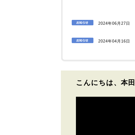
2024年06月27日
2024年04月16日
こんにちは、本