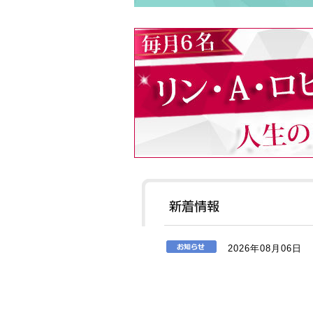
2026年08月06日