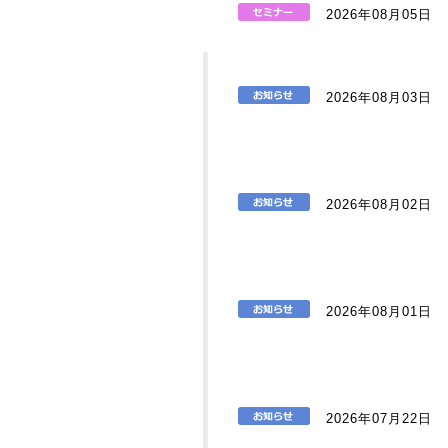
2026年08月05日
2026年08月03日
2026年08月02日
2026年08月01日
2026年07月22日