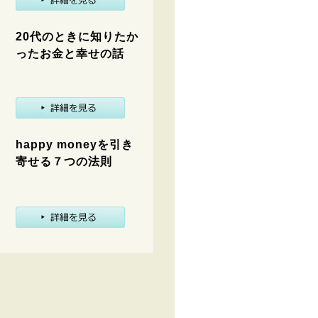
20代のときに知りたか
ったお金と幸せの話
happy moneyを引き
寄せる７つの法則