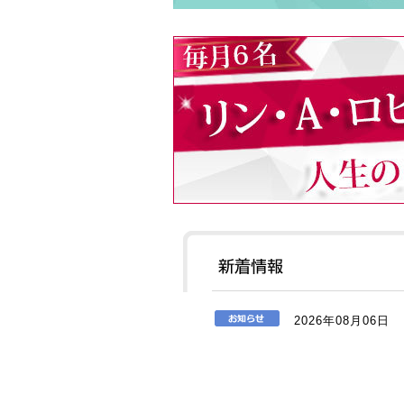
2026年08月06日