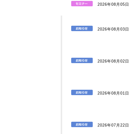
2026年08月05日
2026年08月03日
2026年08月02日
2026年08月01日
2026年07月22日