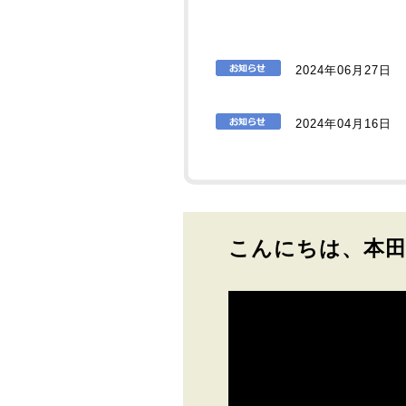
2024年06月27日
2024年04月16日
こんにちは、本