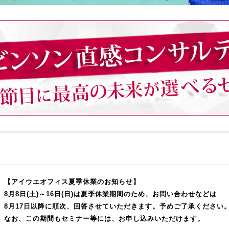
【アイウエオフィス夏季休業のお知らせ】
8月8日(土)～16日(日)は夏季休業期間のため、お問い合わせなどは
8月17日以降に順次、回答させていただきます。予めご了承ください
なお、この期間もセミナー等には、お申し込みいただけます。