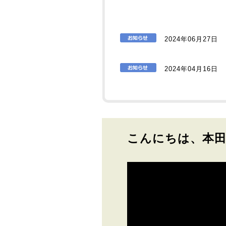
2024年06月27日
2024年04月16日
こんにちは、本