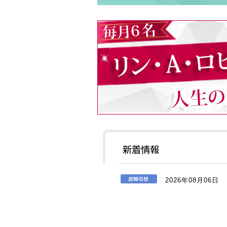
2026年08月06日