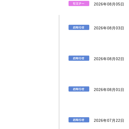
2026年08月05日
2026年08月03日
2026年08月02日
2026年08月01日
2026年07月22日