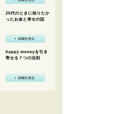
20代のときに知りたか
ったお金と幸せの話
happy moneyを引き
寄せる７つの法則