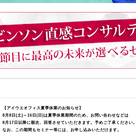
【アイウエオフィス夏季休業のお知らせ】
8月8日(土)～16日(日)は夏季休業期間のため、お問い合わせなどは
8月17日以降に順次、回答させていただきます。予めご了承ください
なお、この期間もセミナー等には、お申し込みいただけます。