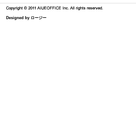
Designed by ロージー