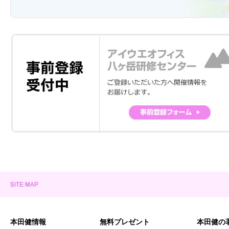
本田健情報
無料プレゼント
本田健の