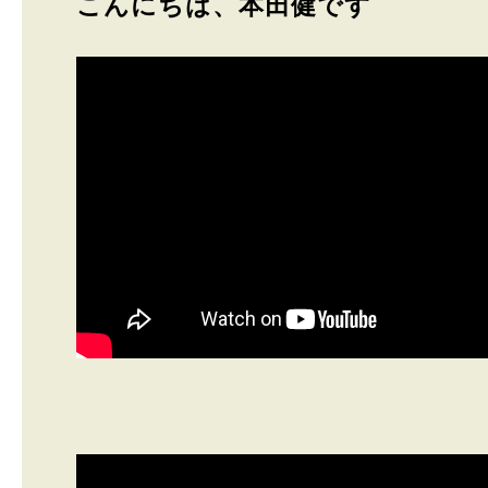
こんにちは、本田健です