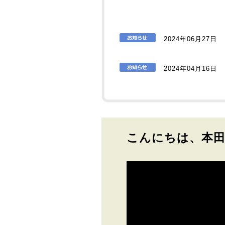
2024年06月27日
2024年04月16日
こんにちは、本