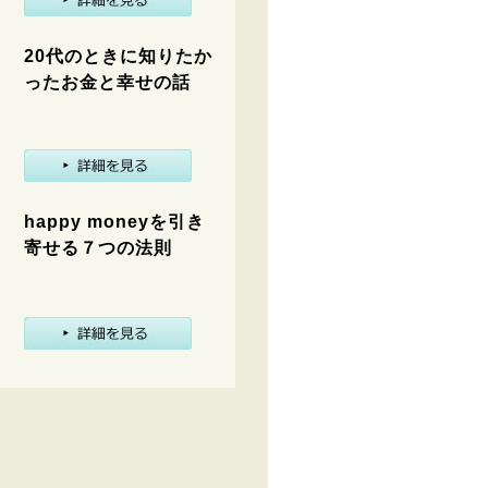
20代のときに知りたか
ったお金と幸せの話
happy moneyを引き
寄せる７つの法則