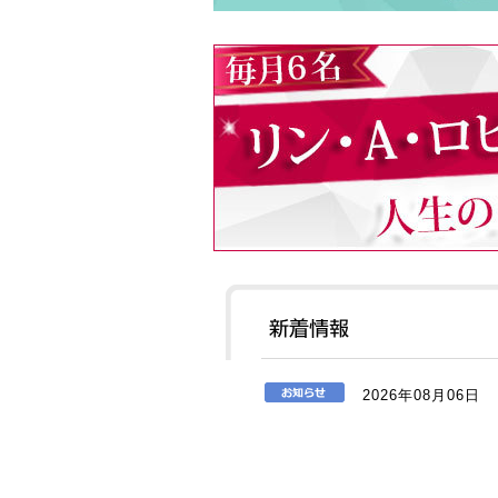
2026年08月06日