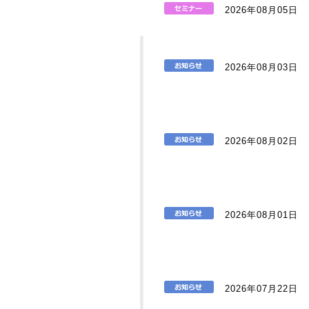
2026年08月05日
2026年08月03日
2026年08月02日
2026年08月01日
2026年07月22日