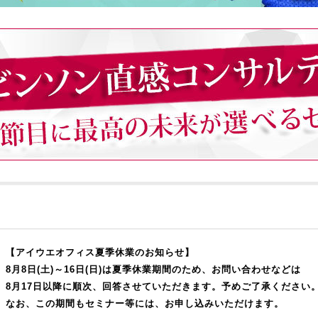
【アイウエオフィス夏季休業のお知らせ】
8月8日(土)～16日(日)は夏季休業期間のため、お問い合わせなどは
8月17日以降に順次、回答させていただきます。予めご了承ください
なお、この期間もセミナー等には、お申し込みいただけます。