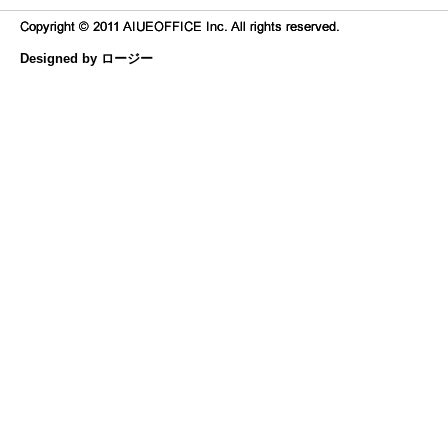
Designed by ロージー