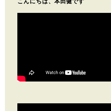
こんにちは、本田健です