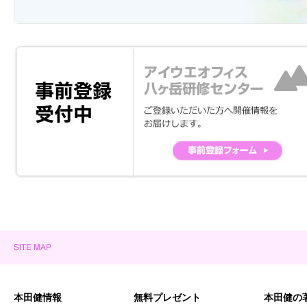
本田健情報
無料プレゼント
本田健の