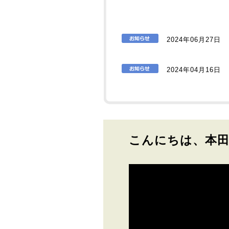
2024年06月27日
2024年04月16日
こんにちは、本