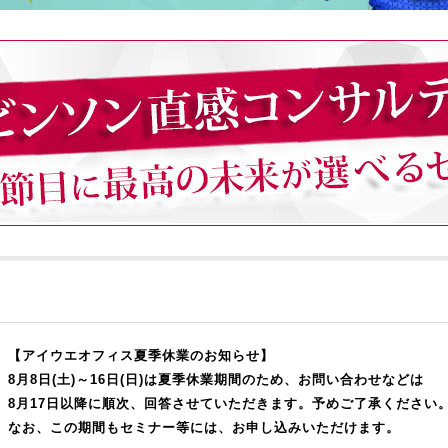
【アイウエオフィス夏季休業のお知らせ】
8月8日(土)～16日(日)は夏季休業期間のため、お問い合わせなどは
8月17日以降に順次、回答させていただきます。予めご了承ください
なお、この期間もセミナー等には、お申し込みいただけます。