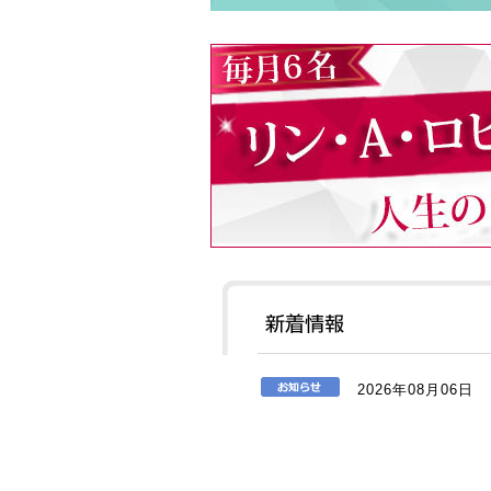
2026年08月06日