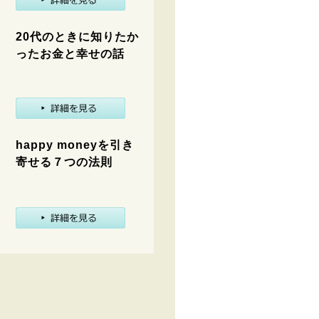
20代のときに知りたか
ったお金と幸せの話
happy moneyを引き
寄せる７つの法則