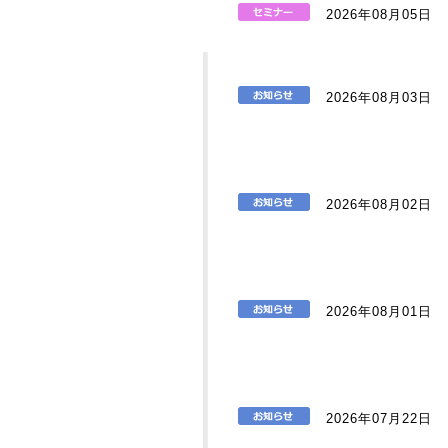
2026年08月05日
2026年08月03日
2026年08月02日
2026年08月01日
2026年07月22日