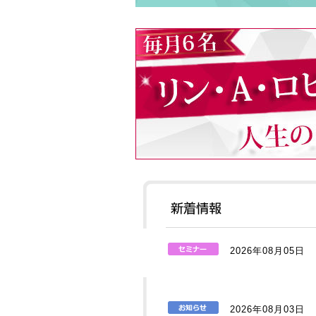
2026年08月05日
2026年08月03日