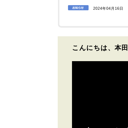
2024年04月16日
こんにちは、本