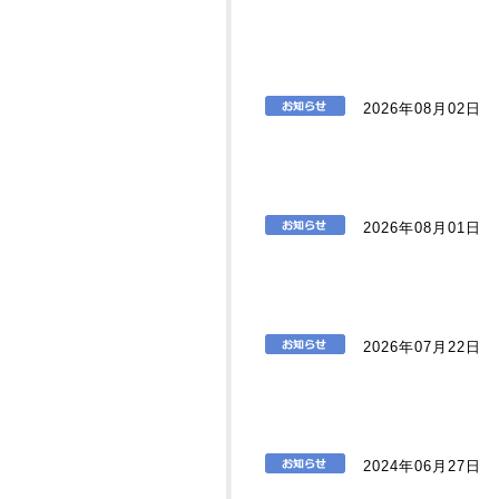
2026年08月02日
2026年08月01日
2026年07月22日
2024年06月27日