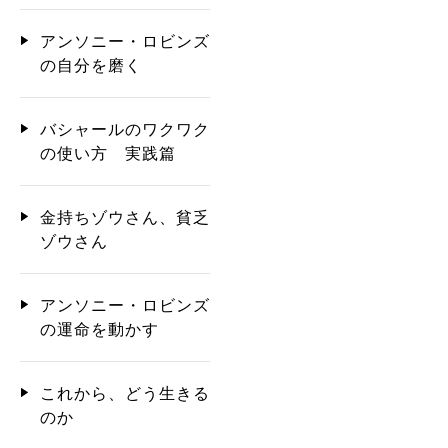
アンソニー・ロビンズ
の自分を磨く
バシャールのワクワク
の使い方 実践篇
金持ちゾウさん、貧乏
ゾウさん
アンソニー・ロビンズ
の運命を動かす
これから、どう生きる
のか