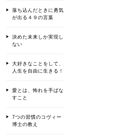
落ち込んだときに勇気
が出る４９の言葉
決めた未来しか実現し
ない
大好きなことをして、
人生を自由に生きる！
愛とは、怖れを手ばな
すこと
7つの習慣のコヴィー
博士の教え