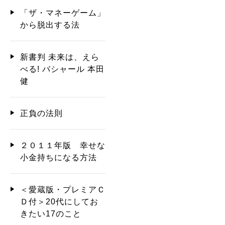
「ザ・マネーゲーム」
から脱出する法
新書判 未来は、えら
べる! バシャール 本田
健
正負の法則
２０１１年版 幸せな
小金持ちになる方法
＜愛蔵版・プレミアＣ
Ｄ付＞20代にしてお
きたい17のこと