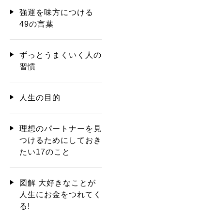
強運を味方につける
49の言葉
ずっとうまくいく人の
習慣
人生の目的
理想のパートナーを見
つけるためにしておき
たい17のこと
図解 大好きなことが
人生にお金をつれてく
る!