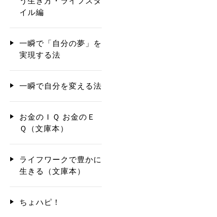
う生き方・ライフスタ
イル編
一瞬で「自分の夢」を
実現する法
一瞬で自分を変える法
お金のＩＱ お金のＥ
Ｑ（文庫本）
ライフワークで豊かに
生きる（文庫本）
ちょハピ！