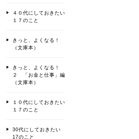
４０代にしておきたい
１７のこと
きっと、よくなる！
（文庫本）
きっと、よくなる！
２ 「お金と仕事」編
（文庫本）
１０代にしておきたい
１７のこと
30代にしておきたい
17のこと