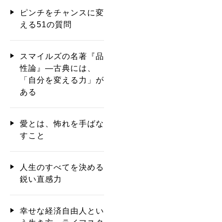
ピンチをチャンスに変
える51の質問
スマイルズの名著『品
性論』―古典には、
「自分を変える力」が
ある
愛とは、怖れを手ばな
すこと
人生のすべてを決める
鋭い直感力
幸せな経済自由人とい