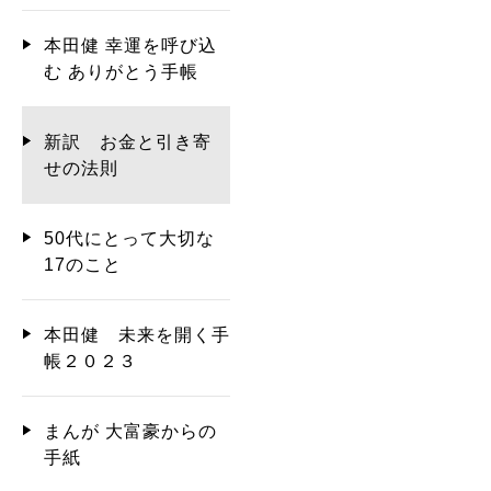
本田健 幸運を呼び込
む ありがとう手帳
新訳 お金と引き寄
せの法則
50代にとって大切な
17のこと
本田健 未来を開く手
帳２０２３
まんが 大富豪からの
手紙