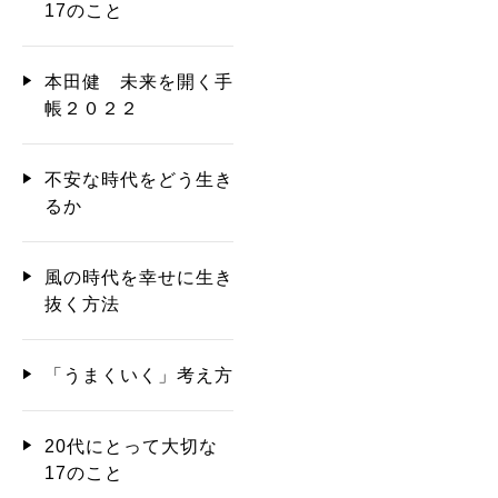
17のこと
本田健 未来を開く手
帳２０２２
不安な時代をどう生き
るか
風の時代を幸せに生き
抜く方法
「うまくいく」考え方
20代にとって大切な
17のこと