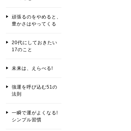
頑張るのをやめると、
豊かさはやってくる
20代にしておきたい
17のこと
未来は、えらべる!
強運を呼び込む51の
法則
一瞬で運がよくなる!
シンプル習慣