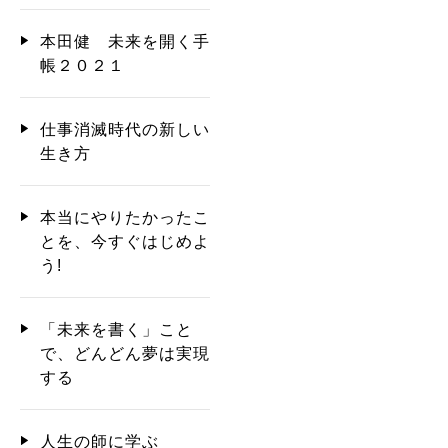
本田健 未来を開く手
帳２０２１
仕事消滅時代の新しい
生き方
本当にやりたかったこ
とを、今すぐはじめよ
う!
「未来を書く」こと
で、どんどん夢は実現
する
人生の師に学ぶ