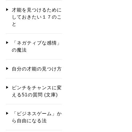
才能を見つけるために
しておきたい１７のこ
と
「ネガティブな感情」
の魔法
自分の才能の見つけ方
ピンチをチャンスに変
える51の質問 (文庫)
「ビジネスゲーム」か
ら自由になる法