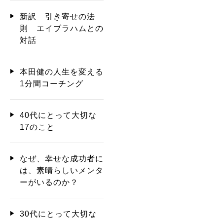
新訳 引き寄せの法
則 エイブラハムとの
対話
本田健の人生を変える
1分間コーチング
40代にとって大切な
17のこと
なぜ、幸せな成功者に
は、素晴らしいメンタ
ーがいるのか？
30代にとって大切な