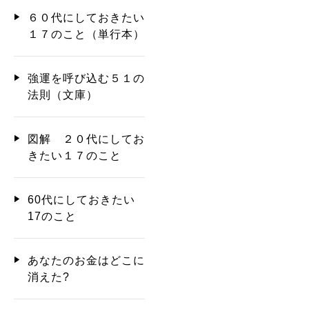
６０代にしておきたい
１７のこと（単行本）
強運を呼び込む５１の
法則（文庫）
図解 ２０代にしてお
きたい１７のこと
60代にしておきたい
17のこと
あなたのお金はどこに
消えた?