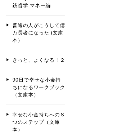
銭哲学 マネー編
普通の人がこうして億
万長者になった (文庫
本）
きっと、よくなる！２
90日で幸せな小金持
ちになるワークブック
（文庫本）
幸せな小金持ちへの８
つのステップ（文庫
本）