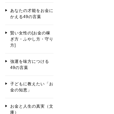
あなたの才能をお金に
かえる49の言葉
賢い女性の[お金の稼
ぎ方・ふやし方・守り
方]
強運を味方につける
49の言葉
子どもに教えたい「お
金の知恵」
お金と人生の真実（文
庫）