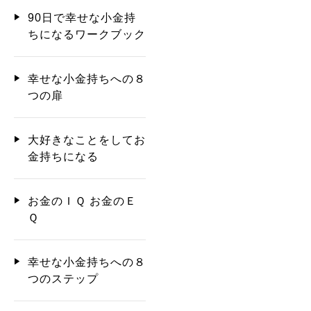
90日で幸せな小金持
ちになるワークブック
幸せな小金持ちへの８
つの扉
大好きなことをしてお
金持ちになる
お金のＩＱ お金のＥ
Ｑ
幸せな小金持ちへの８
つのステップ