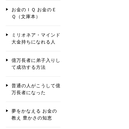
お金のＩＱ お金のＥ
Ｑ（文庫本）
ミリオネア・マインド
大金持ちになれる人
億万長者に弟子入りし
て成功する方法
普通の人がこうして億
万長者になった
夢をかなえる お金の
教え 豊かさの知恵