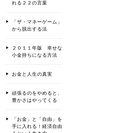
れる２２の言葉
「ザ・マネーゲーム」
から脱出する法
２０１１年版 幸せな
小金持ちになる方法
お金と人生の真実
頑張るのをやめると、
豊かさはやってくる
「お金」と「自由」を
手に入れる！経済自由