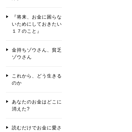
『将来、お金に困らな
いためにしておきたい
１７のこと』
金持ちゾウさん、貧乏
ゾウさん
これから、どう生きる
のか
あなたのお金はどこに
消えた?
読むだけでお金に愛さ