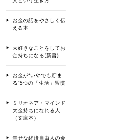
人という生き方
お金の話をやさしく伝
える本
大好きなことをしてお
金持ちになる(新書)
お金が“いやでも貯ま
る”5つの「生活」習慣
ミリオネア・マインド
大金持ちになれる人
（文庫本）
幸せな経済自由人の金