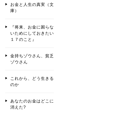
お金と人生の真実（文
庫）
『将来、お金に困らな
いためにしておきたい
１７のこと』
金持ちゾウさん、貧乏
ゾウさん
これから、どう生きる
のか
あなたのお金はどこに
消えた?