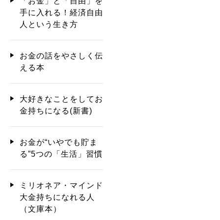
「お金」と「自由」を
手に入れる！経済自由
人という生き方
お金の話をやさしく伝
える本
大好きなことをしてお
金持ちになる(新書)
お金が“いやでも貯ま
る”5つの「生活」習慣
ミリオネア・マインド
大金持ちになれる人
（文庫本）