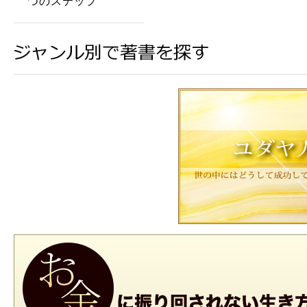
つのステップ