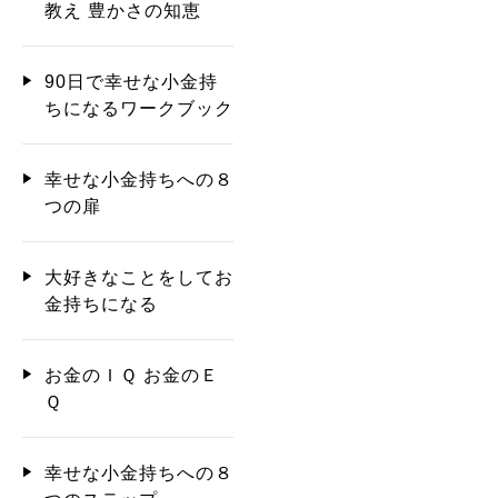
教え 豊かさの知恵
90日で幸せな小金持
ちになるワークブック
幸せな小金持ちへの８
つの扉
大好きなことをしてお
金持ちになる
お金のＩＱ お金のＥ
Ｑ
幸せな小金持ちへの８