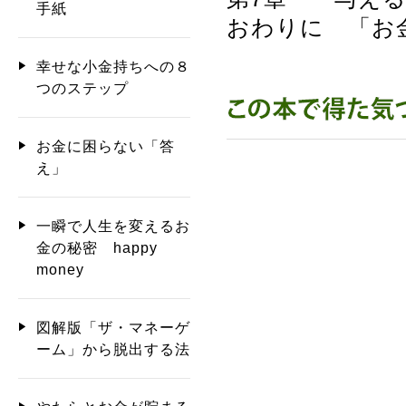
手紙
おわりに 「お
幸せな小金持ちへの８
つのステップ
お金に困らない「答
え」
一瞬で人生を変えるお
金の秘密 happy
money
図解版「ザ・マネーゲ
ーム」から脱出する法