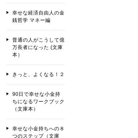
幸せな経済自由人の金
銭哲学 マネー編
普通の人がこうして億
万長者になった (文庫
本）
きっと、よくなる！２
90日で幸せな小金持
ちになるワークブック
（文庫本）
幸せな小金持ちへの８
つのステップ（文庫