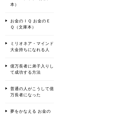
本）
お金のＩＱ お金のＥ
Ｑ（文庫本）
ミリオネア・マインド
大金持ちになれる人
億万長者に弟子入りし
て成功する方法
普通の人がこうして億
万長者になった
夢をかなえる お金の