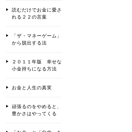
読むだけでお金に愛さ
れる２２の言葉
「ザ・マネーゲーム」
から脱出する法
２０１１年版 幸せな
小金持ちになる方法
お金と人生の真実
頑張るのをやめると、
豊かさはやってくる