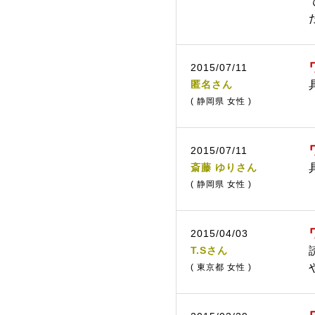
2015/07/11
匿名さん
( 静岡県 女性 )
2015/07/11
斎藤 ゆりさん
( 静岡県 女性 )
2015/04/03
T.Sさん
( 東京都 女性 )