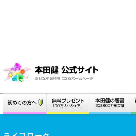
ライフワーク