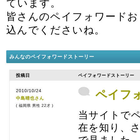
ています。
皆さんのペイフォワードお
込んでくださいね。
みんなのペイフォワードストーリー
投稿日
ペイフォワードストーリー
2010/10/24
ペイフ
中島晴也さん
( 福岡県 男性 22才 )
当サイトで
在を知り、さ
で見ました