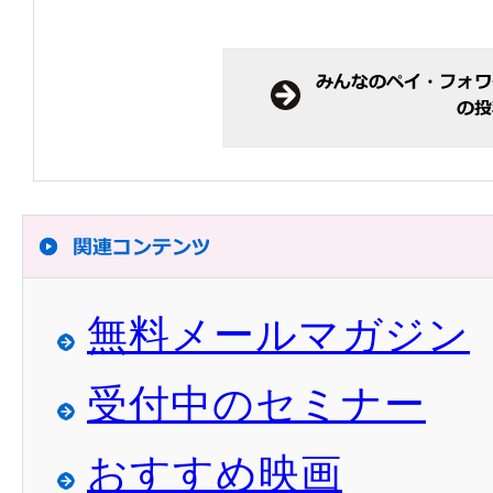
無料メールマガジン
受付中のセミナー
おすすめ映画