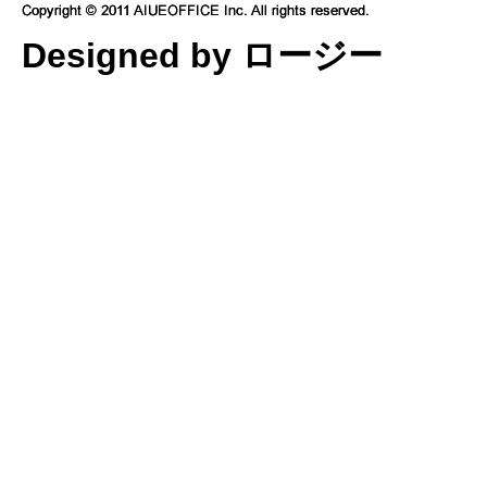
Designed by ロージー