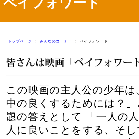
ペイフォワード
トップページ
みんなのコーナー
ペイフォワード
この映画の主人公の少年は
中の良くするためには？」
題の答えとして 「一人の
人に良いことをする、そし