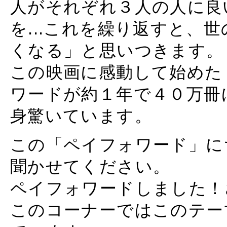
人がそれぞれ３人の人に良
を...これを繰り返すと、
くなる」と思いつきます。
この映画に感動して始めた
ワードが約１年で４０万冊
身驚いています。
この「ペイフォワード」に
聞かせてください。
ペイフォワードしました！
このコーナーではこのテー