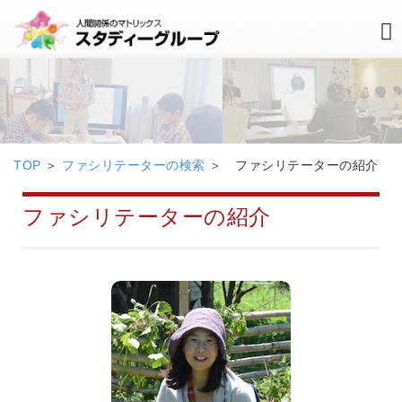
TOP
＞
ファシリテーターの検索
＞ ファシリテーターの紹介
ファシリテーターの紹介