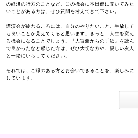
の経済の行方のことなど、この機会に本田健に聞いてみた
いことがある方は、ぜひ質問を考えてきて下さい。
講演会が終わるころには、自分のやりたいこと、手放して
も良いことが見えてくると思います。きっと、人生を変え
る機会になることでしょう。『大富豪からの手紙』を読ん
で良かったなと感じた方は、ぜひ大切な方や、親しい友人
と一緒にいらしてください。
それでは、ご縁のある方とお会いできることを、楽しみに
しています。