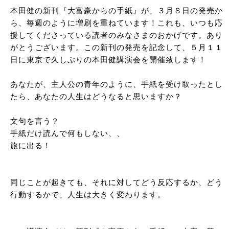
本田健の新刊『大富豪からの手紙』が、３月８日の発売か
ら、毎週のように増刷を重ねています！これも、いつも応
援してくださっている読者のみなさまのおかげです。あり
がとうございます。この新刊の発売を記念して、５月１１
日に東京で久しぶりの本田健講演会を開催致します！
あなたが、主人公の青年のように、手紙を受け取ったとし
たら、あなたの人生はどうなると思いますか？
文句を言う？
手紙だけ読んで何もしない、、
旅に出る！
同じことが起きても、それに対してどう反応するか、どう
行動するかで、人生は大きく変わります。