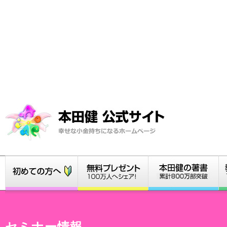
セミナー情報