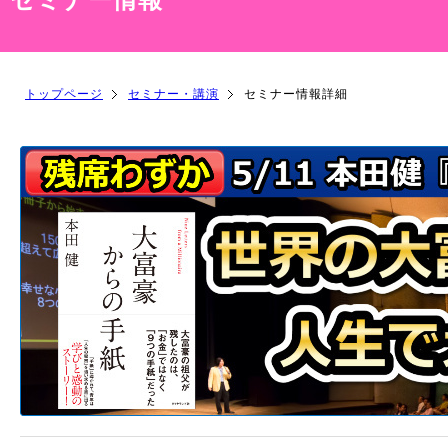
トップページ
セミナー・講演
セミナー情報詳細