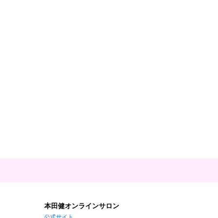
本田健オンラインサロン
公式サイト