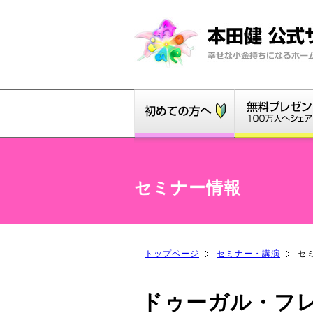
セミナー情報
トップページ
セミナー・講演
セ
ドゥーガル・フレ