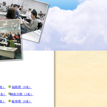
名）
福島県（0名）
2名）
神奈川県（2名）
名）
岐阜県（0名）