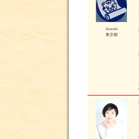
Atsushi
東京都