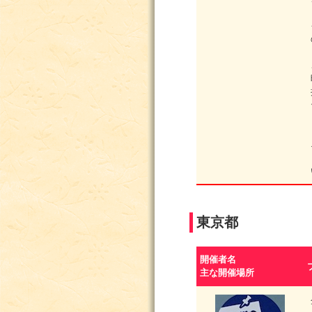
東京都
開催者名
主な開催場所