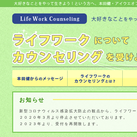
お知らせ
新型コロナウィルス感染拡大防止の観点から、ライフワー
２０２０年３月より停止させていただいております。
２０２３年より、受付を再開致します。