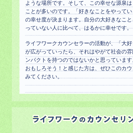
ような場所です。そして、この幸せな源泉は
ことが多いのです。「好きなことをやってい
の幸せ度が決まります。自分の大好きなこと
っていない人に比べて、はるかに幸せです。
ライフワークカウンセラーの活動が、「大好
が広がっていったら、それはやがて社会の雰
ンパクトを持つのではないかと思っています
おもしろそう！と感じた方は、ぜひこのカウ
みてください。