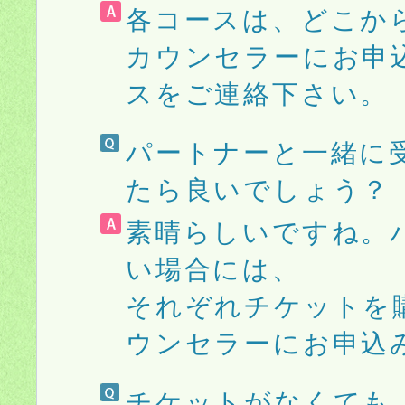
各コースは、どこか
カウンセラーにお申
スをご連絡下さい。
パートナーと一緒に
たら良いでしょう？
素晴らしいですね。
い場合には、
それぞれチケットを
ウンセラーにお申込
チケットがなくても