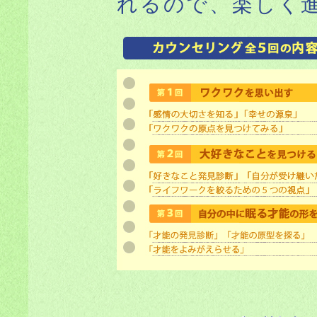
れるので、楽しく