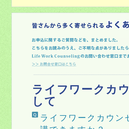
ライフワークカ
して
ライフワークカウン