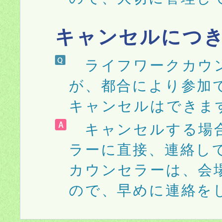
キャンセルにつ
ライフワークカウン
が、都合により参加
キャンセルはできま
キャンセルする場合
ラーに直接、連絡し
カウンセラーは、会
ので、早めに連絡を