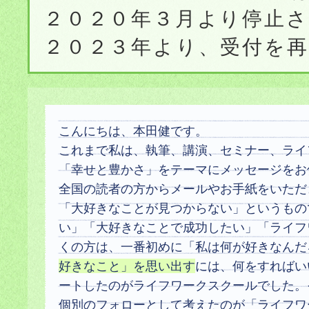
２０２０年３月より停止
２０２３年より、受付を
こんにちは、本田健です。
これまで私は、執筆、講演、セミナー、ライ
「幸せと豊かさ」をテーマにメッセージをお
全国の読者の方からメールやお手紙をいただ
「大好きなことが見つからない」というもの
い」「大好きなことで成功したい」「ライフ
くの方は、一番初めに「私は何が好きなんだ
好きなこと」を思い出す
には、何をすればい
ートしたのがライフワークスクールでした。
個別のフォローとして考えたのが「ライフワ