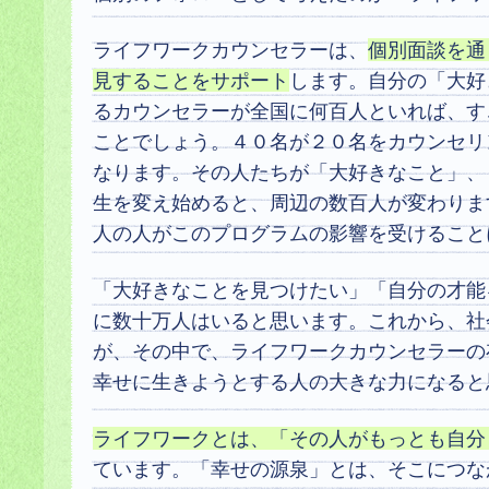
ライフワークカウンセラーは、
個別面談を通
見することをサポート
します。自分の「大好
るカウンセラーが全国に何百人といれば、す
ことでしょう。４０名が２０名をカウンセリ
なります。その人たちが「大好きなこと」、
生を変え始めると、周辺の数百人が変わりま
人の人がこのプログラムの影響を受けること
「大好きなことを見つけたい」「自分の才能
に数十万人はいると思います。これから、社
が、その中で、ライフワークカウンセラーの
幸せに生きようとする人の大きな力になると
ライフワークとは、「その人がもっとも自分
ています。「幸せの源泉」とは、そこにつな