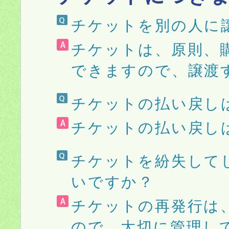
チケットを別の人に
チケットは、原則、
できますので、譲渡
チケットの払い戻し
チケットの払い戻し
チケットを紛失して
いですか？
チケットの再発行は
ので、大切に管理し