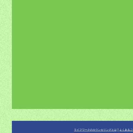
ライフワークのカウンセリングとは
よくあるご