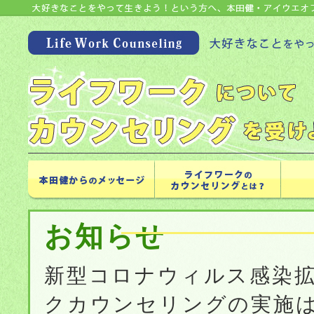
お知らせ
新型コロナウィルス感染
クカウンセリングの実施