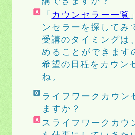
講できますか？
「
カウンセラー一覧
ンセラーを探してみ
受講のタイミングは
めることができます
希望の日程をカウン
ね。
ライフワークカウン
ますか？
スライフワークカウ
を仕事にしていきた