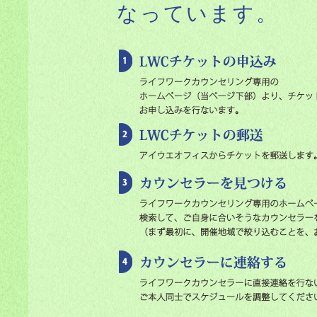
なっています。