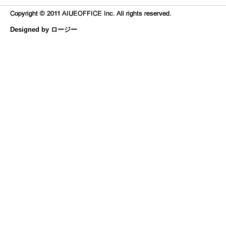
Designed by ロージー