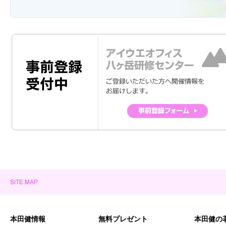
本田健情報
無料プレゼント
本田健の