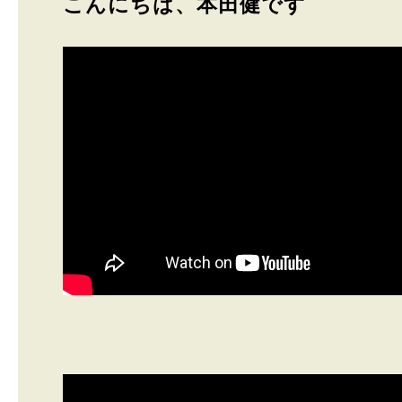
こんにちは、本田健です