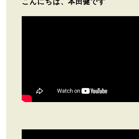
こんにちは、本田健です