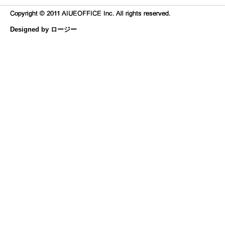
Designed by ロージー