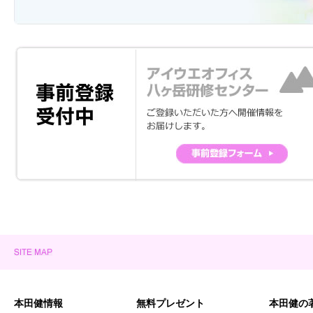
本田健情報
無料プレゼント
本田健の