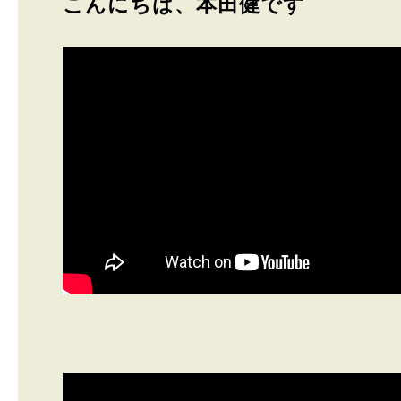
こんにちは、本田健です