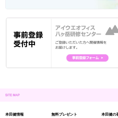
本田健情報
無料プレゼント
本田健の