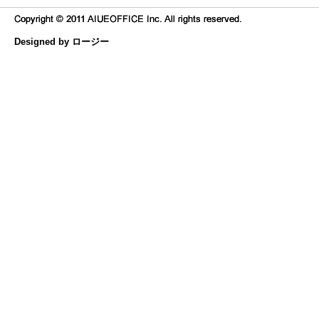
Designed by ロージー