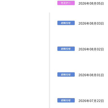
2026年08月05日
2026年08月03日
2026年08月02日
2026年08月01日
2026年07月22日