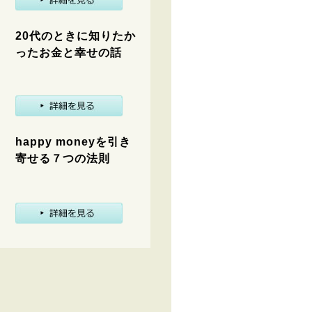
20代のときに知りたか
ったお金と幸せの話
happy moneyを引き
寄せる７つの法則