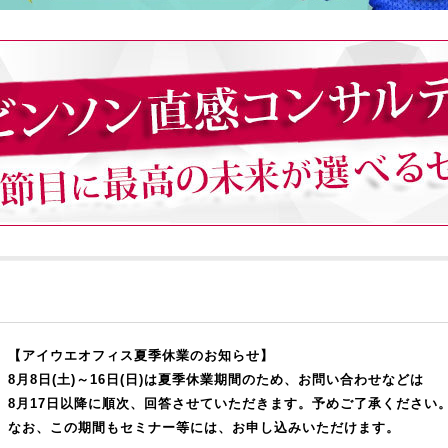
【アイウエオフィス夏季休業のお知らせ】
8月8日(土)～16日(日)は夏季休業期間のため、お問い合わせなどは
8月17日以降に順次、回答させていただきます。予めご了承ください
なお、この期間もセミナー等には、お申し込みいただけます。