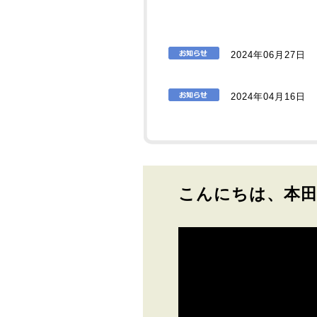
2024年06月27日
2024年04月16日
こんにちは、本