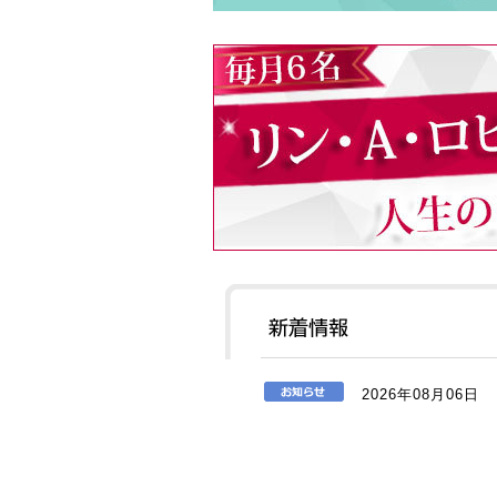
2026年08月06日