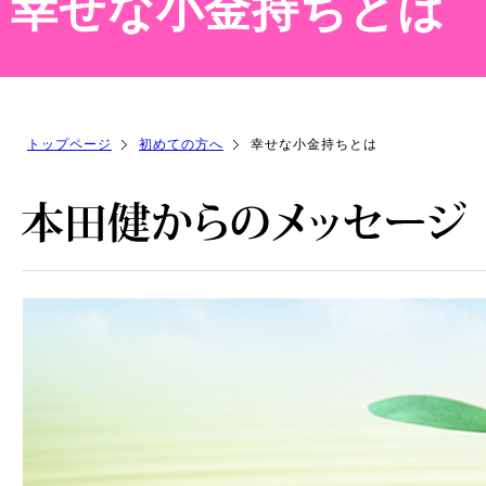
幸せな小金持ちとは
トップページ
初めての方へ
幸せな小金持ちとは