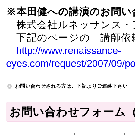
※本田健への講演のお問い
株式会社ルネッサンス・
下記のページの「講師依
http://www.renaissance-
eyes.com/request/2007/09/po
お問い合わせされる方は、下記よりご連絡下さい
お問い合わせフォーム