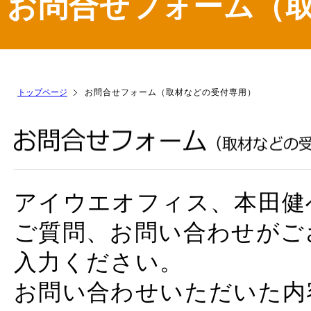
お問合せフォーム（
トップページ
お問合せフォーム（取材などの受付専用）
アイウエオフィス、本田健
ご質問、お問い合わせがご
入力ください。
お問い合わせいただいた内