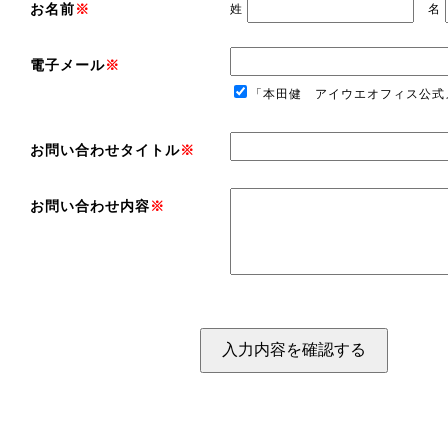
お名前
※
姓
名
電子メール
※
「本田健 アイウエオフィス公式
お問い合わせタイトル
※
お問い合わせ内容
※