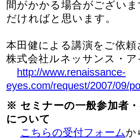
間がかかる場合がございま
だければと思います。
本田健による講演をご依頼
株式会社ルネッサンス・ア
http://www.renaissance-
eyes.com/request/2007/09/po
※ セミナーの一般参加者
について
こちらの受付フォーム
か