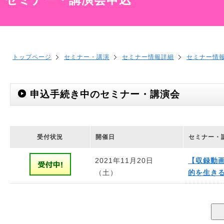
トップページ
セミナー・講演
セミナー情報詳細
セミナー情
申込手続き中のセミナー・講演会
受付状況
開催日
セミナー・
2021年11月20日
【収録動
（土）
的を生き