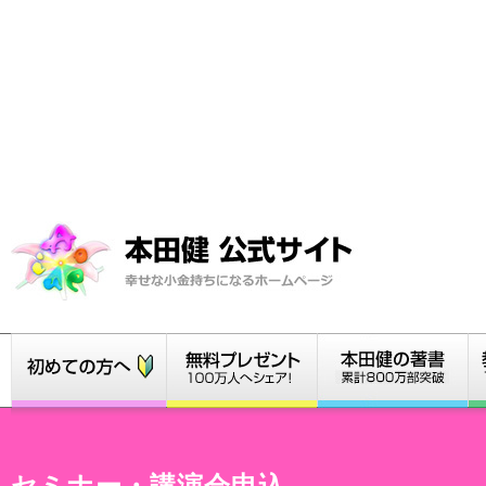
セミナー・講演会申込