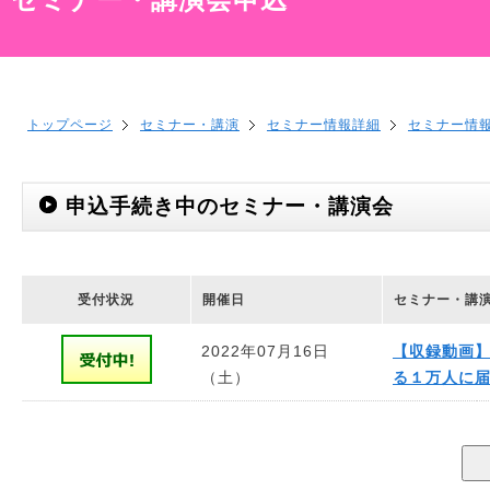
トップページ
セミナー・講演
セミナー情報詳細
セミナー情
申込手続き中のセミナー・講演会
受付状況
開催日
セミナー・講
2022年07月16日
【収録動画】
（土）
る１万人に