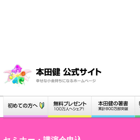
セミナー・講演会申込