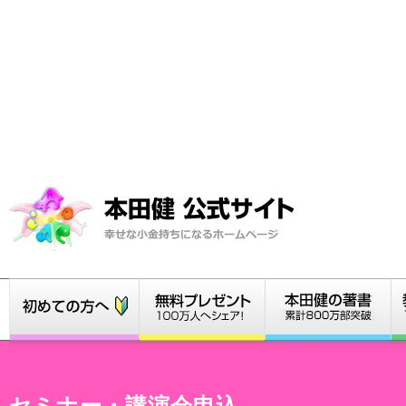
セミナー・講演会申込