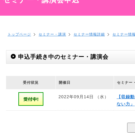
トップページ
セミナー・講演
セミナー情報詳細
セミナー情
申込手続き中のセミナー・講演会
受付状況
開催日
セミナー
2022年09月14日 （水）
【収録動
ない力」