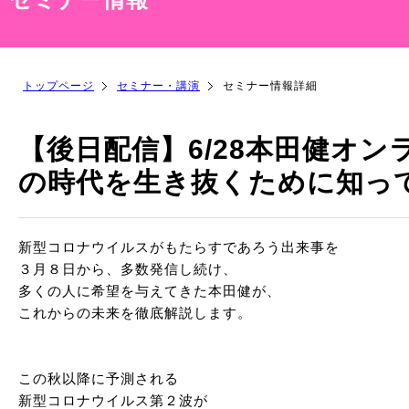
トップページ
セミナー・講演
セミナー情報詳細
【後日配信】6/28本田健オ
の時代を生き抜くために知っ
新型コロナウイルスがもたらすであろう出来事を
３月８日から、多数発信し続け、
多くの人に希望を与えてきた本田健が、
これからの未来を徹底解説します。
この秋以降に予測される
新型コロナウイルス第２波が