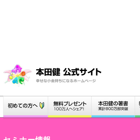
セミナー情報