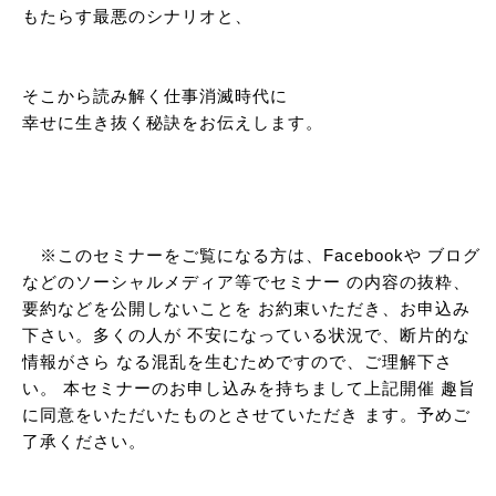
もたらす最悪のシナリオと、
そこから読み解く仕事消滅時代に
幸せに生き抜く秘訣をお伝えします。
※このセミナーをご覧になる方は、Facebookや ブログ
などのソーシャルメディア等でセミナー の内容の抜粋、
要約などを公開しないことを お約束いただき、お申込み
下さい。多くの人が 不安になっている状況で、断片的な
情報がさら なる混乱を生むためですので、ご理解下さ
い。 本セミナーのお申し込みを持ちまして上記開催 趣旨
に同意をいただいたものとさせていただき ます。予めご
了承ください。