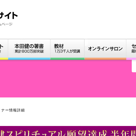
ミナー情報詳細