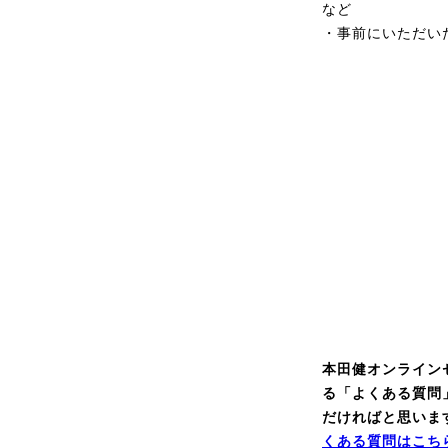
など
・事前にいただ
本田健オンライン
る「よくある質問
だければと思いま
くある質問はこち