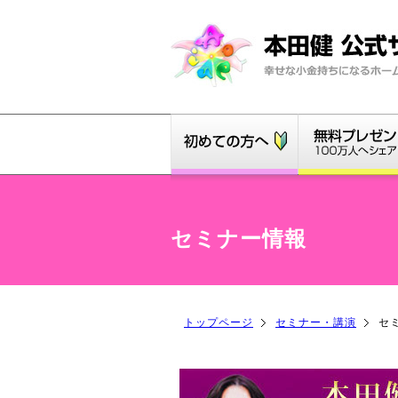
セミナー情報
トップページ
セミナー・講演
セ