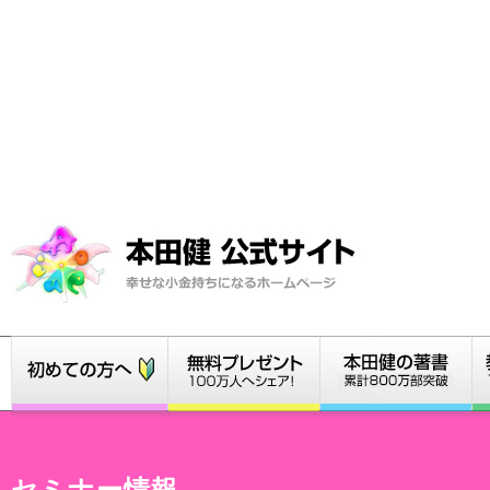
セミナー情報