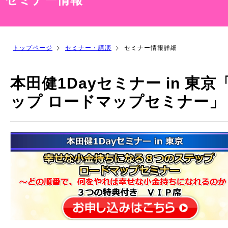
トップページ
セミナー・講演
セミナー情報詳細
本田健1Dayセミナー in 
ップ ロードマップセミナー」