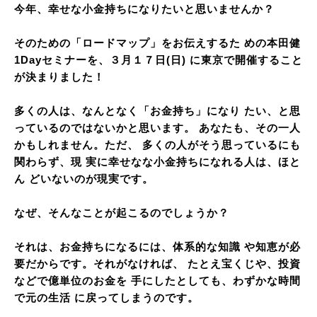
今年、幸せな小金持ちになりたいと思いませんか？
そのための「ロードマップ」をお伝えするた めの本田健
1Dayセミナーを、３月１７日(日) に東京で開催すること
が決まりました！
多くの人は、なんとなく「お金持ち」になり たい、と思
っているのではないかと思います。 あなたも、その一人
かもしれません。ただ、 多くの人がそう思っているにも
関わらず、現 実に幸せなな小金持ちになれる人は、ほと
ん どいないのが現実です。
なぜ、そんなことが起こるのでしょうか？
それは、お金持ちになるには、体系的な知識 や知恵が必
要だからです。それがなければ、 たとえ宝くじや、投資
などで億単位のお金を 手にしたとしても、わずかな時間
で元の生活 に戻ってしまうのです。