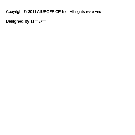
Designed by ロージー