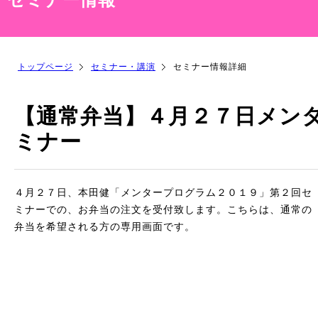
トップページ
セミナー・講演
セミナー情報詳細
【通常弁当】４月２７日メン
ミナー
４月２７日、本田健「メンタープログラム２０１９」第２回セ
ミナーでの、お弁当の注文を受付致します。こちらは、通常の
弁当を希望される方の専用画面です。