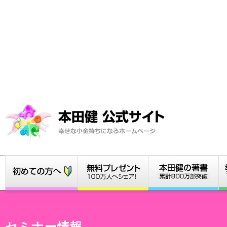
セミナー情報