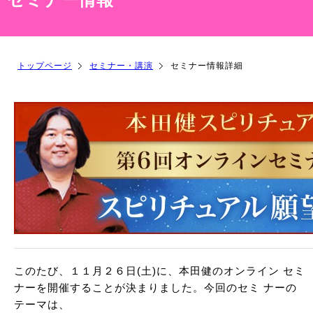
トップページ
セミナー・講演
セミナー情報詳細
このたび、１１月２６日(土)に、本田健のオンライン セミ
ナーを開催することが決まりました。今回のセミ ナーの
テーマは、