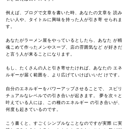
例えば、ブログで文章を書いた時、あなたの文章を 読み
たい人や、タイトルに興味を持った人が引き寄 せられま
す。
あなたがラーメン屋をやっているとしたら、あなた が精
魂こめて作ったメンやスープ、店の雰囲気など が好きだ
と言う人が来ることになります。
もし、たくさんの人と引き寄せたければ、あなたの エネ
ルギーが届く範囲を、より広げていけばいいだ けです。
自分のエネルギーをパワーアップさせることで、 スピリ
チュアルなレベルでの引き合いが起きます。 夢を次々と
叶えている人には、この種のエネルギー の引き合いが、
何度も起きているのです。
こう書くと、すごくシンプルなことなのですが実際 に実