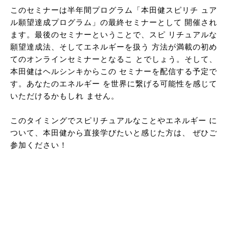
このセミナーは半年間プログラム「本田健スピリチ ュア
ル願望達成プログラム」の最終セミナーとして 開催され
ます。最後のセミナーということで、スピ リチュアルな
願望達成法、そしてエネルギーを扱う 方法が満載の初め
てのオンラインセミナーとなるこ とでしょう。そして、
本田健はヘルシンキからこの セミナーを配信する予定で
す。あなたのエネルギー を世界に繋げる可能性を感じて
いただけるかもしれ ません。
このタイミングでスピリチュアルなことやエネルギー に
ついて、本田健から直接学びたいと感じた方は、 ぜひご
参加ください！