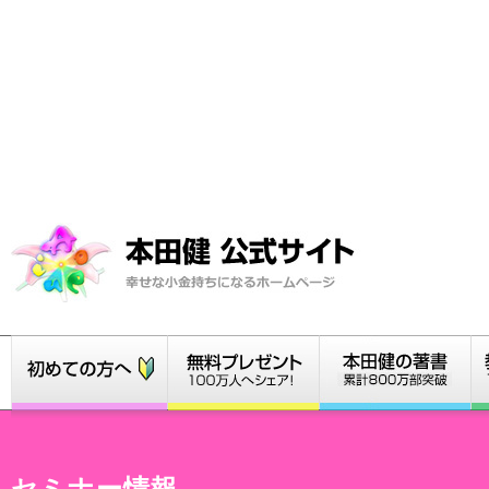
セミナー情報