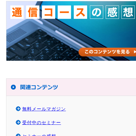
無料メールマガジン
受付中のセミナー