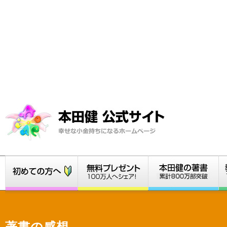
著書の感想