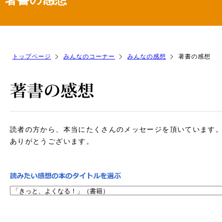
トップページ
みんなのコーナー
みんなの感想
著書の感想
読者の方から、本当にたくさんのメッセージを頂いています
ありがとうございます。