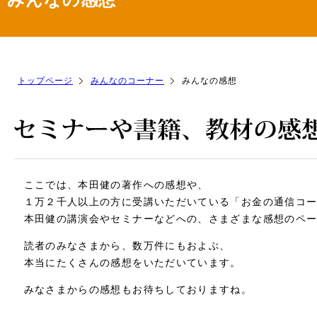
トップページ
みんなのコーナー
みんなの感想
ここでは、本田健の著作への感想や、
１万２千人以上の方に受講いただいている「お金の通信コ
本田健の講演会やセミナーなどへの、さまざまな感想のペ
読者のみなさまから、数万件にもおよぶ、
本当にたくさんの感想をいただいています。
みなさまからの感想もお待ちしておりますね。