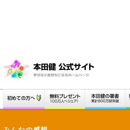
みんなの感想