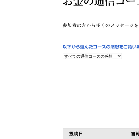
参加者の方から多くのメッセージを
投稿日
書