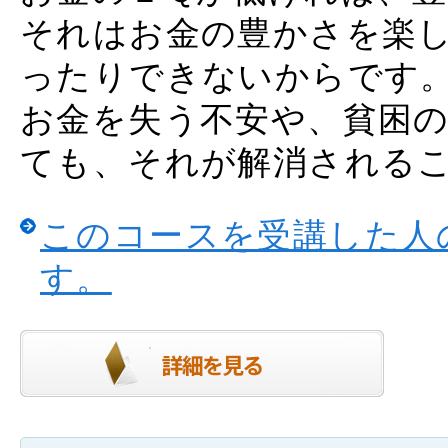
それはお金の豊かさを楽
ったりできないからです
お金を失う不安や、貧困
ても、それが解消されるこ
このコースを受講した人
す。