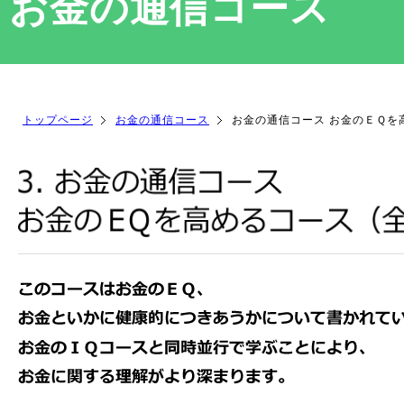
お金の通信コース
トップページ
お金の通信コース
お金の通信コース お金のＥＱを