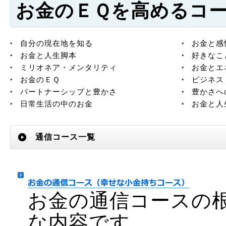
お金のＥＱを高めるコ
自分の現在地を知る
お金と感
お金と人生脚本
好きなこ
ミリオネア・メンタリティ
お金とエ
お金のＥＱ
ビジネス
パートナーシップと豊かさ
豊かさへ
日常生活の中のお金
お金と人
通信コース一覧
お金の通信コースの
な内容です。