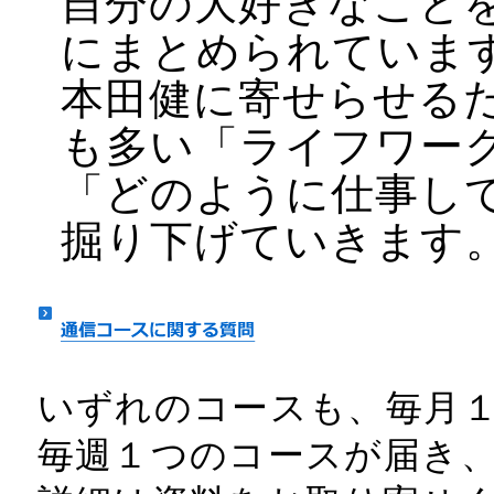
自分の大好きなこと
にまとめられていま
本田健に寄せらせる
も多い「ライフワー
「どのように仕事し
掘り下げていきます
いずれのコースも、毎月
毎週１つのコースが届き