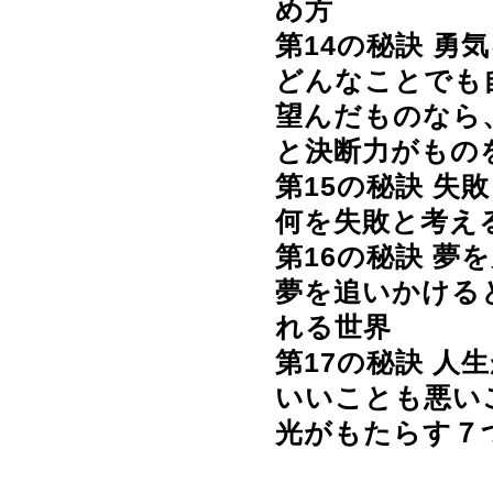
め方
第14の秘訣
勇気
どんなことでも
望んだものなら
と決断力がもの
第15の秘訣
失敗
何を失敗と考え
第16の秘訣
夢を
夢を追いかける
れる世界
第17の秘訣
人生
いいことも悪い
光がもたらす７