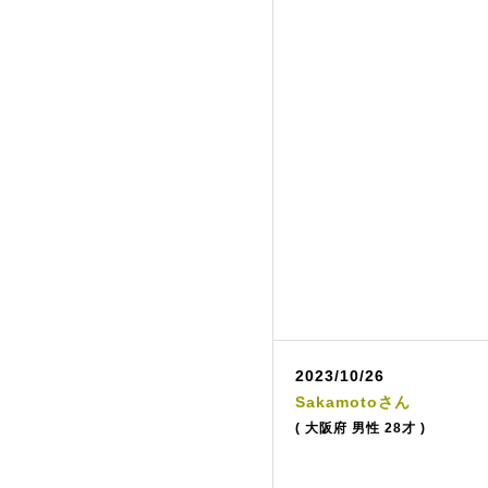
2023/10/26
Sakamotoさん
( 大阪府 男性 28才 )