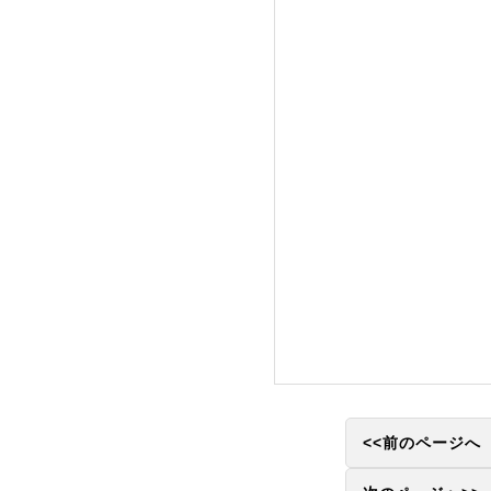
<<前のページへ