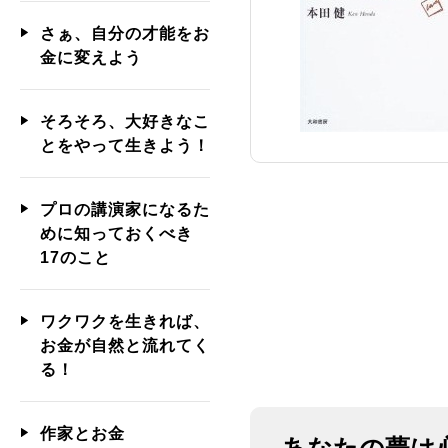
さぁ、自分の才能をお
金に変えよう
そろそろ、大好きなこ
とをやって生きよう！
プロの講演家になるた
めに知っておくべき
17のこと
ワクワクを生きれば、
お金が自然と流れてく
る！
作家とお金