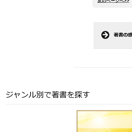
次のページへ>>