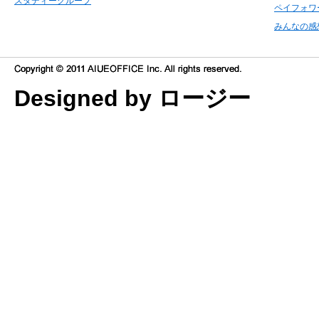
スタディーグループ
ペイフォワ
みんなの感
Designed by ロージー