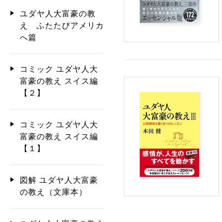
ユダヤ人大富豪の教
え ふたたびアメリカ
へ篇
コミック ユダヤ人大
富豪の教え スイス編
【２】
コミック ユダヤ人大
富豪の教え スイス編
【１】
図解 ユダヤ人大富豪
の教え（文庫本）