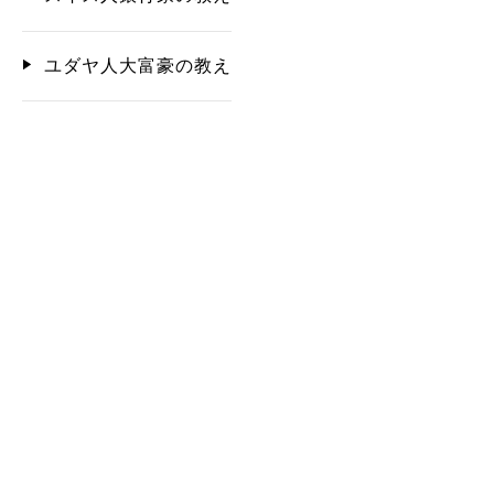
ユダヤ人大富豪の教え