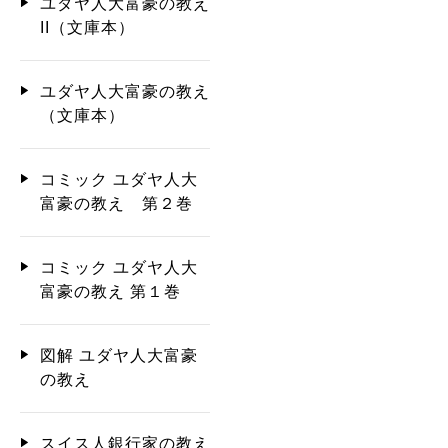
ユダヤ人大富豪の教え
II（文庫本）
ユダヤ人大富豪の教え
（文庫本）
コミック ユダヤ人大
富豪の教え 第２巻
コミック ユダヤ人大
富豪の教え 第１巻
図解 ユダヤ人大富豪
の教え
スイス人銀行家の教え