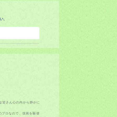
は皆さん心の内から静かに
のプロなので、技術を駆使