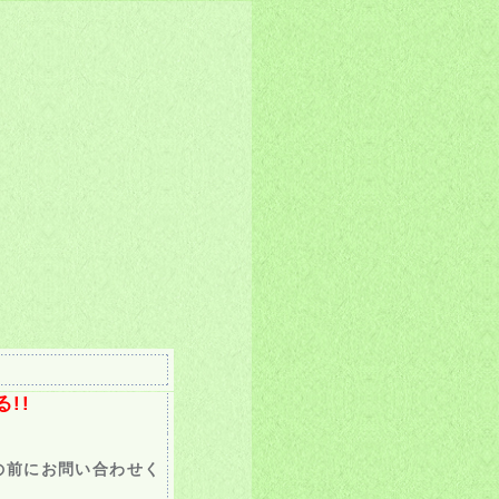
!!
みの前にお問い合わせく