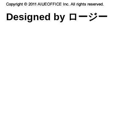
Designed by ロージー