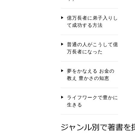
億万長者に弟子入りし
て成功する方法
普通の人がこうして億
万長者になった
夢をかなえる お金の
教え 豊かさの知恵
ライフワークで豊かに
生きる