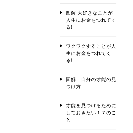
図解 大好きなことが
人生にお金をつれてく
る!
ワクワクすることが人
生にお金をつれてく
る!
図解 自分の才能の見
つけ方
才能を見つけるために
しておきたい１７のこ
と