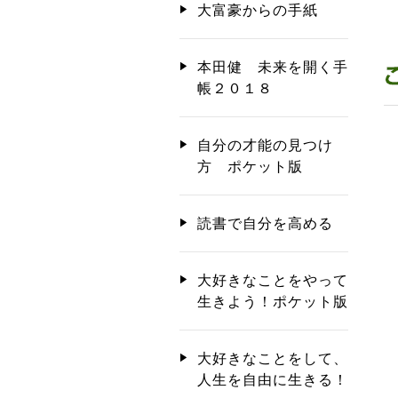
大富豪からの手紙
本田健 未来を開く手
帳２０１８
自分の才能の見つけ
方 ポケット版
読書で自分を高める
大好きなことをやって
生きよう！ポケット版
大好きなことをして、
人生を自由に生きる！