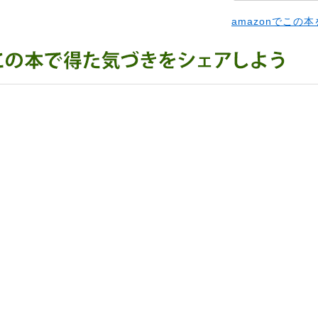
amazonでこの