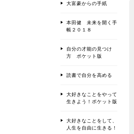
大富豪からの手紙
本田健 未来を開く手
帳２０１８
自分の才能の見つけ
方 ポケット版
読書で自分を高める
大好きなことをやって
生きよう！ポケット版
大好きなことをして、
人生を自由に生きる！