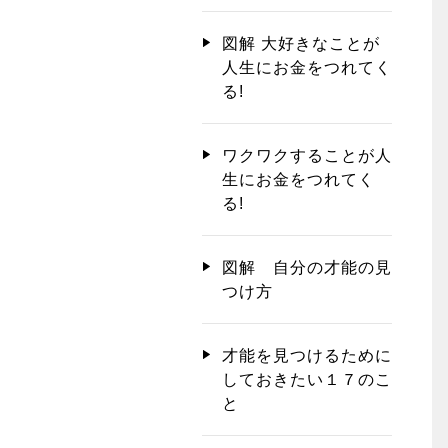
図解 大好きなことが
人生にお金をつれてく
る!
ワクワクすることが人
生にお金をつれてく
る!
図解 自分の才能の見
つけ方
才能を見つけるために
しておきたい１７のこ
と