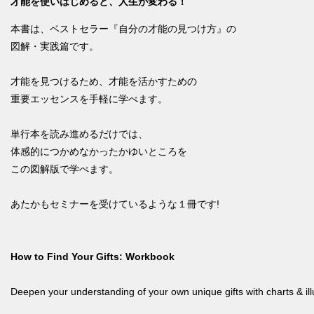
才能を使いはじめると、人生が変わる！
本書は、ベストセラー『自分の才能の見つけ方』の
図解・実践篇です。
才能を見つけるため、才能を活かすための
重要エッセンスを手軽に学べます。
単行本を読み進めるだけでは、
体感的につかめなかったかゆいところを
この図解版で学べます。
あたかもセミナーを受けているような１冊です!
How to Find Your Gifts: Workbook
Deepen your understanding of your own unique gifts with charts & ill