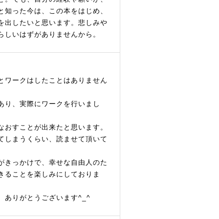
と知った今は、この本をはじめ、
を出したいと思います。悲しみや
らしいはずがありませんから。
とワークはしたことはありません
あり、実際にワークを行いまし
なおすことが出来たと思います。
てしまうくらい、読ませて頂いて
がきっかけで、幸せな自由人のた
きることを楽しみにしておりま
ありがとうございます^_^