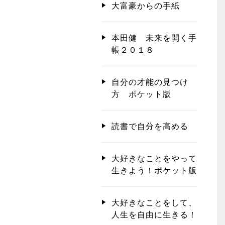
大富豪からの手紙
本田健 未来を開く手
帳２０１８
自分の才能の見つけ
方 ポケット版
読書で自分を高める
大好きなことをやって
生きよう！ポケット版
大好きなことをして、
人生を自由に生きる！