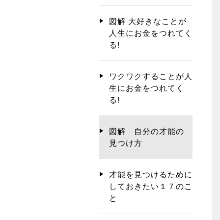
図解 大好きなことが
人生にお金をつれてく
る!
ワクワクすることが人
生にお金をつれてく
る!
図解 自分の才能の
見つけ方
才能を見つけるために
しておきたい１７のこ
と