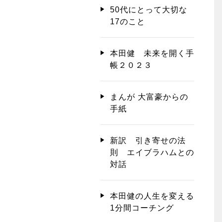
50代にとって大切な
17のこと
本田健 未来を開く手
帳２０２３
まんが 大富豪からの
手紙
新訳 引き寄せの法
則 エイブラハムとの
対話
本田健の人生を変える
1分間コーチング