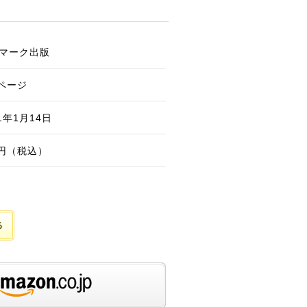
マーク出版
4ページ
11年1月14日
0円（税込）