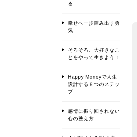
る
幸せへ一歩踏み出す勇
気
そろそろ、大好きなこ
とをやって生きよう！
Happy Moneyで人生
設計する８つのステッ
プ
感情に振り回されない
心の整え方