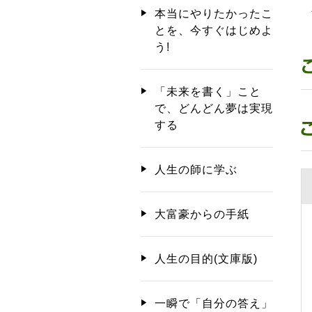
人
本当にやりたかったこ
とを、今すぐはじめよ
う!
「未来を書く」こと
で、どんどん夢は実現
する
人生の師に学ぶ
大富豪からの手紙
人生の目的(文庫版)
一瞬で「自分の答え」