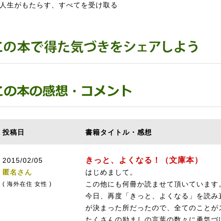
生がもたらす、すべてを受け取る
投稿日
書籍タイトル・感想
きっと、よくなる！（文庫本）
2015/02/05
匿名さん
はじめまして。
この他にも何冊か読ませて頂いています
( 海外在住 女性 )
今日、再度「きっと、よくなる」を読み
が決まった所だったので、全てのことが
たくさんの励ましの言葉の数々に勇気づ