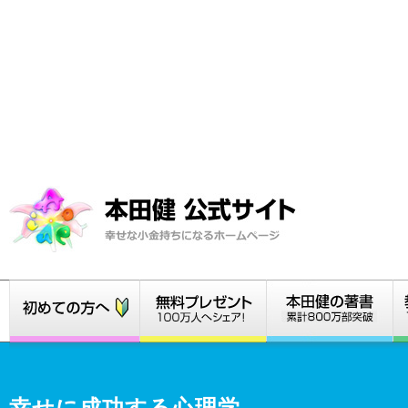
幸せに成功する心理学