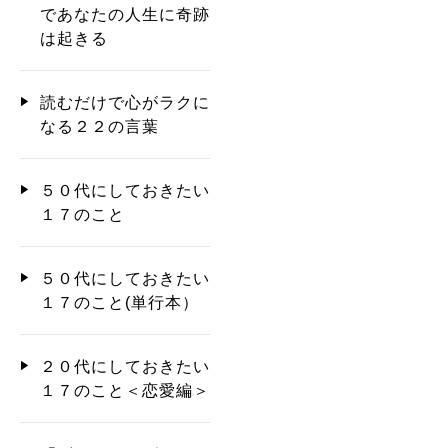
であなたの人生に奇跡
は起きる
読むだけで心がラクに
なる２２の言葉
５０代にしておきたい
１７のこと
５０代にしておきたい
１７のこと(単行本）
２０代にしておきたい
１７のこと＜恋愛編＞