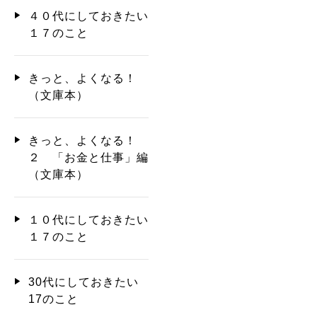
４０代にしておきたい
１７のこと
きっと、よくなる！
（文庫本）
きっと、よくなる！
２ 「お金と仕事」編
（文庫本）
１０代にしておきたい
１７のこと
30代にしておきたい
17のこと