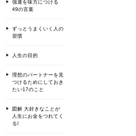
強運を味方につける
49の言葉
ずっとうまくいく人の
習慣
人生の目的
理想のパートナーを見
つけるためにしておき
たい17のこと
図解 大好きなことが
人生にお金をつれてく
る!