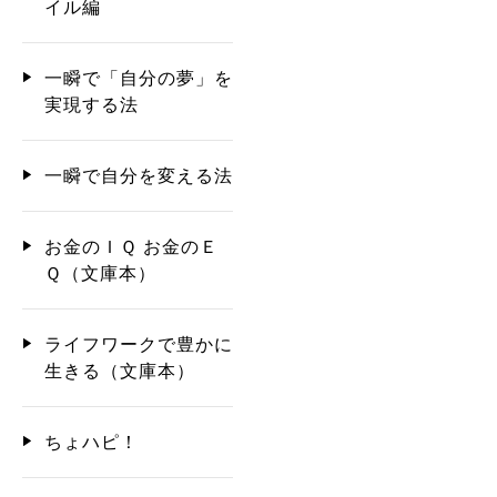
イル編
一瞬で「自分の夢」を
実現する法
一瞬で自分を変える法
お金のＩＱ お金のＥ
Ｑ（文庫本）
ライフワークで豊かに
生きる（文庫本）
ちょハピ！