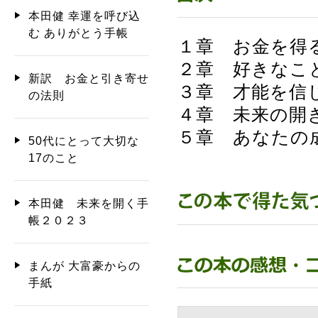
本田健 幸運を呼び込
む ありがとう手帳
１章 お金を得
２章 好きなこ
新訳 お金と引き寄せ
３章 才能を信
の法則
４章 未来の開
５章 あなたの
50代にとって大切な
17のこと
本田健 未来を開く手
帳２０２３
まんが 大富豪からの
手紙