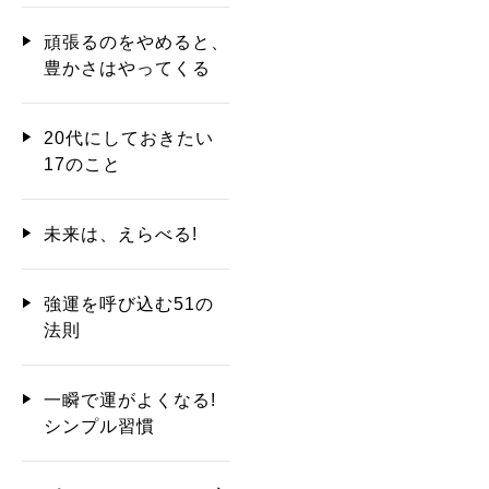
頑張るのをやめると、
豊かさはやってくる
20代にしておきたい
17のこと
未来は、えらべる!
強運を呼び込む51の
法則
一瞬で運がよくなる!
シンプル習慣