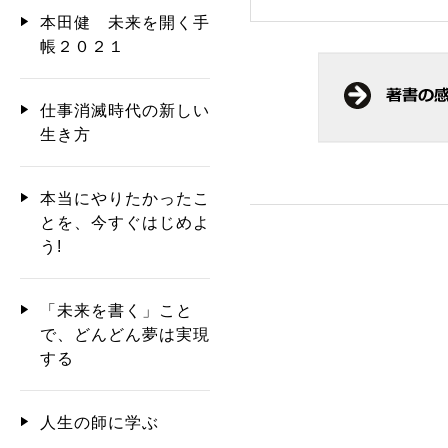
本田健 未来を開く手
帳２０２１
仕事消滅時代の新しい
生き方
本当にやりたかったこ
とを、今すぐはじめよ
う!
「未来を書く」こと
で、どんどん夢は実現
する
人生の師に学ぶ