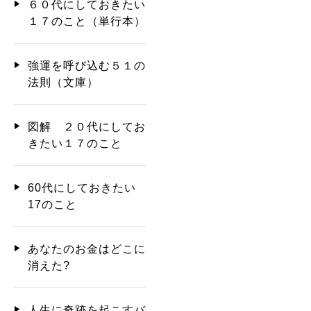
６０代にしておきたい
１７のこと（単行本）
強運を呼び込む５１の
法則（文庫）
図解 ２０代にしてお
きたい１７のこと
60代にしておきたい
17のこと
あなたのお金はどこに
消えた?
人生に奇跡を起こすバ