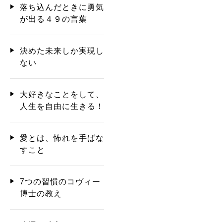
落ち込んだときに勇気
が出る４９の言葉
決めた未来しか実現し
ない
大好きなことをして、
人生を自由に生きる！
愛とは、怖れを手ばな
すこと
7つの習慣のコヴィー
博士の教え