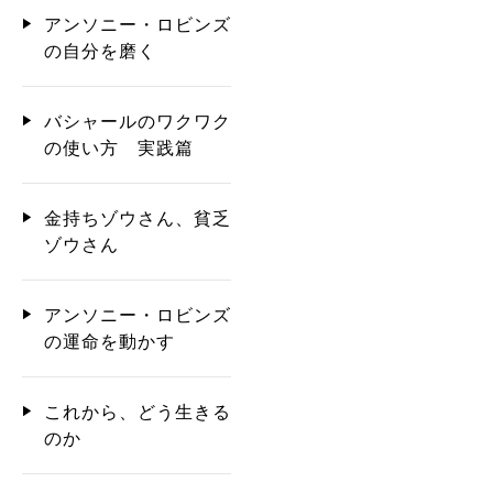
アンソニー・ロビンズ
の自分を磨く
バシャールのワクワク
の使い方 実践篇
金持ちゾウさん、貧乏
ゾウさん
アンソニー・ロビンズ
の運命を動かす
これから、どう生きる
のか