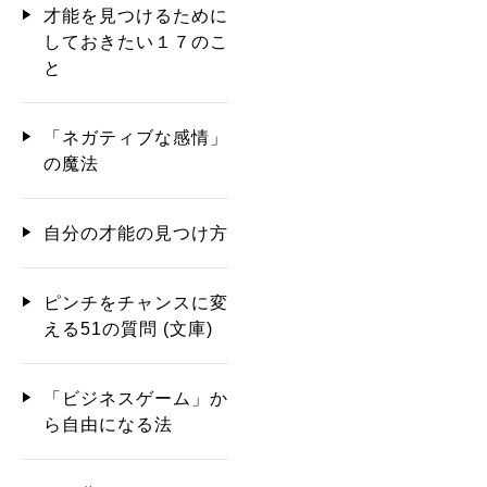
才能を見つけるために
しておきたい１７のこ
と
「ネガティブな感情」
の魔法
自分の才能の見つけ方
ピンチをチャンスに変
える51の質問 (文庫)
「ビジネスゲーム」か
ら自由になる法