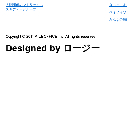
人間関係のマトリックス
きっと、よ
スタディーグループ
ペイフォワ
みんなの感
Designed by ロージー