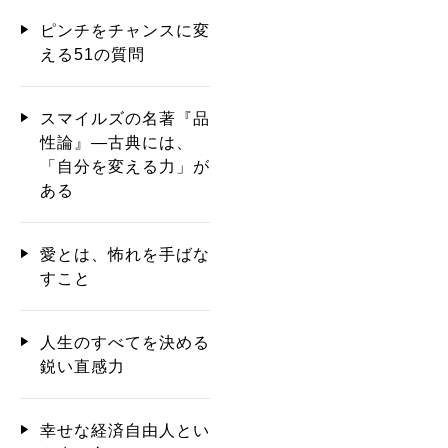
ピンチをチャンスに変
える51の質問
スマイルズの名著『品
性論』―古典には、
「自分を変える力」が
ある
愛とは、怖れを手ばな
すこと
人生のすべてを決める
鋭い直感力
幸せな経済自由人とい