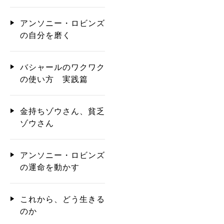
アンソニー・ロビンズ
の自分を磨く
バシャールのワクワク
の使い方 実践篇
金持ちゾウさん、貧乏
ゾウさん
アンソニー・ロビンズ
の運命を動かす
これから、どう生きる
のか