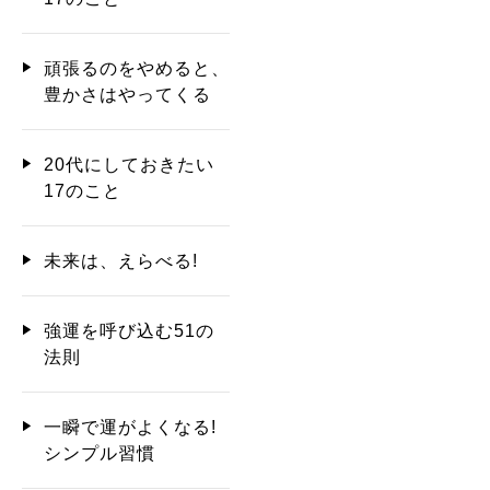
頑張るのをやめると、
豊かさはやってくる
20代にしておきたい
17のこと
未来は、えらべる!
強運を呼び込む51の
法則
一瞬で運がよくなる!
シンプル習慣