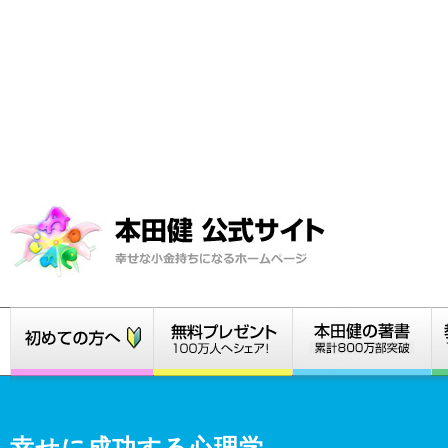
幸せに成功する心理学