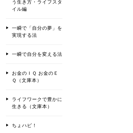
う生き方・ライフスタ
イル編
一瞬で「自分の夢」を
実現する法
一瞬で自分を変える法
お金のＩＱ お金のＥ
Ｑ（文庫本）
ライフワークで豊かに
生きる（文庫本）
ちょハピ！