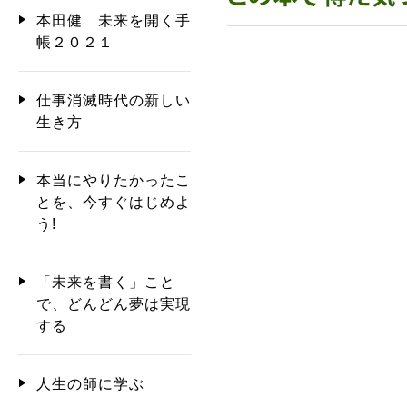
本田健 未来を開く手
帳２０２１
仕事消滅時代の新しい
生き方
本当にやりたかったこ
とを、今すぐはじめよ
う!
「未来を書く」こと
で、どんどん夢は実現
する
人生の師に学ぶ