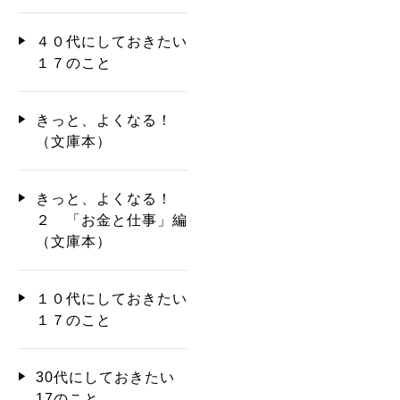
４０代にしておきたい
１７のこと
きっと、よくなる！
（文庫本）
きっと、よくなる！
２ 「お金と仕事」編
（文庫本）
１０代にしておきたい
１７のこと
30代にしておきたい
17のこと