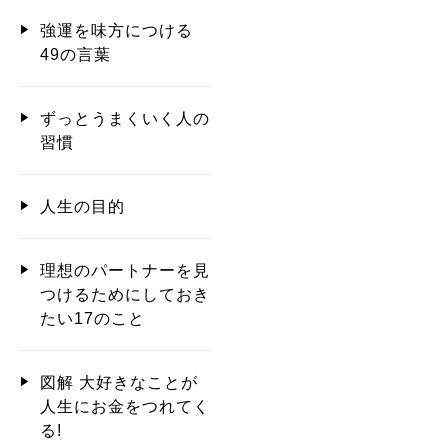
強運を味方につける
49の言葉
ずっとうまくいく人の
習慣
人生の目的
理想のパートナーを見
つけるためにしておき
たい17のこと
図解 大好きなことが
人生にお金をつれてく
る!