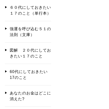
６０代にしておきたい
１７のこと（単行本）
強運を呼び込む５１の
法則（文庫）
図解 ２０代にしてお
きたい１７のこと
60代にしておきたい
17のこと
あなたのお金はどこに
消えた?