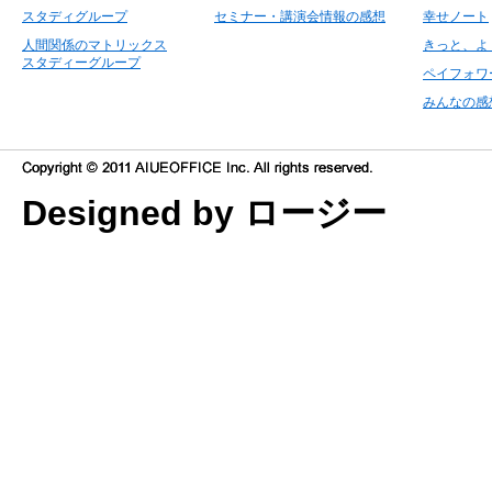
スタディグループ
セミナー・講演会情報の感想
幸せノート
人間関係のマトリックス
きっと、よ
スタディーグループ
ペイフォワ
みんなの感
Designed by ロージー