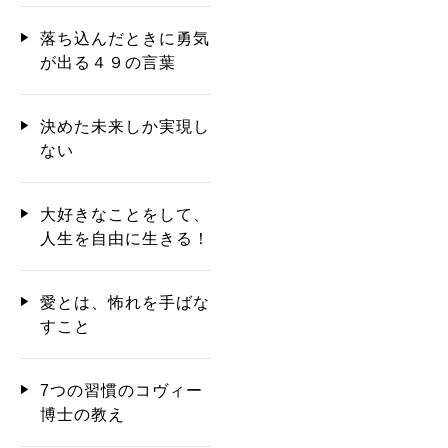
落ち込んだときに勇気
が出る４９の言葉
決めた未来しか実現し
ない
大好きなことをして、
人生を自由に生きる！
愛とは、怖れを手ばな
すこと
7つの習慣のコヴィー
博士の教え