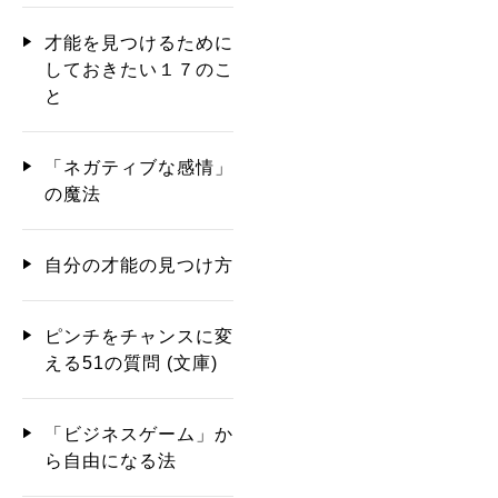
才能を見つけるために
しておきたい１７のこ
と
「ネガティブな感情」
の魔法
自分の才能の見つけ方
ピンチをチャンスに変
える51の質問 (文庫)
「ビジネスゲーム」か
ら自由になる法