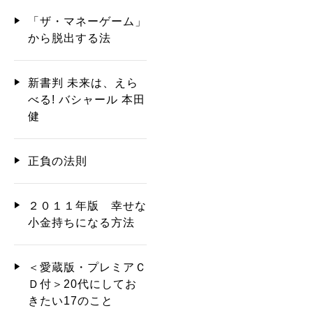
「ザ・マネーゲーム」
から脱出する法
新書判 未来は、えら
べる! バシャール 本田
健
正負の法則
２０１１年版 幸せな
小金持ちになる方法
＜愛蔵版・プレミアＣ
Ｄ付＞20代にしてお
きたい17のこと