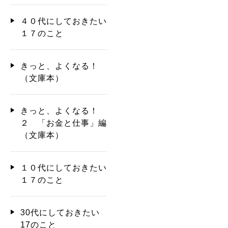
４０代にしておきたい
１７のこと
きっと、よくなる！
（文庫本）
きっと、よくなる！
２ 「お金と仕事」編
（文庫本）
１０代にしておきたい
１７のこと
30代にしておきたい
17のこと