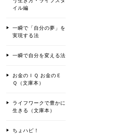
う生き方・ライフスタ
イル編
一瞬で「自分の夢」を
実現する法
一瞬で自分を変える法
お金のＩＱ お金のＥ
Ｑ（文庫本）
ライフワークで豊かに
生きる（文庫本）
ちょハピ！