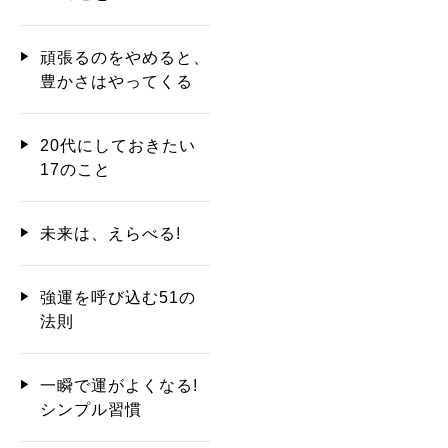
頑張るのをやめると、
豊かさはやってくる
20代にしておきたい
17のこと
未来は、えらべる!
強運を呼び込む51の
法則
一瞬で運がよくなる!
シンプル習慣