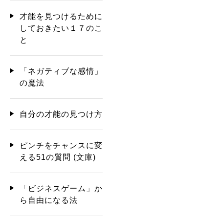
才能を見つけるために
しておきたい１７のこ
と
「ネガティブな感情」
の魔法
自分の才能の見つけ方
ピンチをチャンスに変
える51の質問 (文庫)
「ビジネスゲーム」か
ら自由になる法