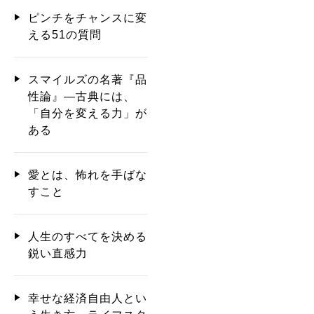
ピンチをチャンスに変
える51の質問
スマイルズの名著『品
性論』―古典には、
「自分を変える力」が
ある
愛とは、怖れを手ばな
すこと
人生のすべてを決める
鋭い直感力
幸せな経済自由人とい