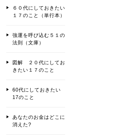
６０代にしておきたい
１７のこと（単行本）
強運を呼び込む５１の
法則（文庫）
図解 ２０代にしてお
きたい１７のこと
60代にしておきたい
17のこと
あなたのお金はどこに
消えた?