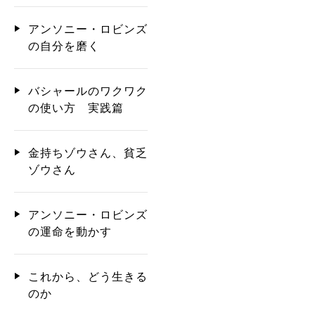
アンソニー・ロビンズ
の自分を磨く
バシャールのワクワク
の使い方 実践篇
金持ちゾウさん、貧乏
ゾウさん
アンソニー・ロビンズ
の運命を動かす
これから、どう生きる
のか