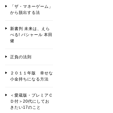
「ザ・マネーゲーム」
から脱出する法
新書判 未来は、えら
べる! バシャール 本田
健
正負の法則
２０１１年版 幸せな
小金持ちになる方法
＜愛蔵版・プレミアＣ
Ｄ付＞20代にしてお
きたい17のこと